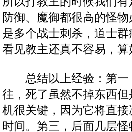
所以打教主的时候我们有
防御、魔御都很高的怪物
是多个战士刺杀，道士群
看见教主还真不容易，算
总结以上经验：第一，
往，死了虽然不掉东西但
机很关键，因为它将直接
时间。第三，后面几层怪