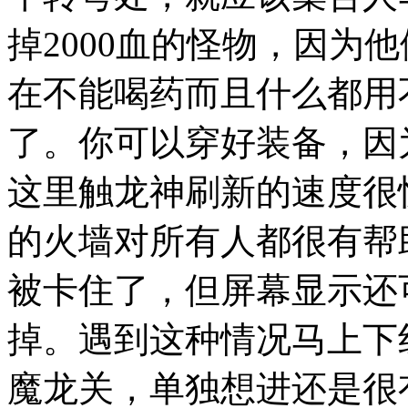
掉2000血的怪物，因为
在不能喝药而且什么都用
了。你可以穿好装备，因
这里触龙神刷新的速度很
的火墙对所有人都很有帮
被卡住了，但屏幕显示还
掉。遇到这种情况马上下
魔龙关，单独想进还是很