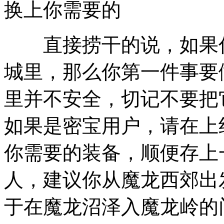
换上你需要的
直接捞干的说，如果你
城里，那么你第一件事要
里并不安全，切记不要把
如果是密宝用户，请在上
你需要的装备，顺便存上
人，建议你从魔龙西郊出
于在魔龙沼泽入魔龙岭的