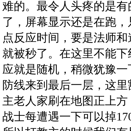
难的。最令人头疼的是有
了，屏幕显示还是在跑，
点反应时间，要是法师和
就被秒了。在这里不能下
应就是随机，稍微犹豫一
防线来到最后一层，这里
主老人家刷在地图正上方
战士每遭遇一下可以掉1