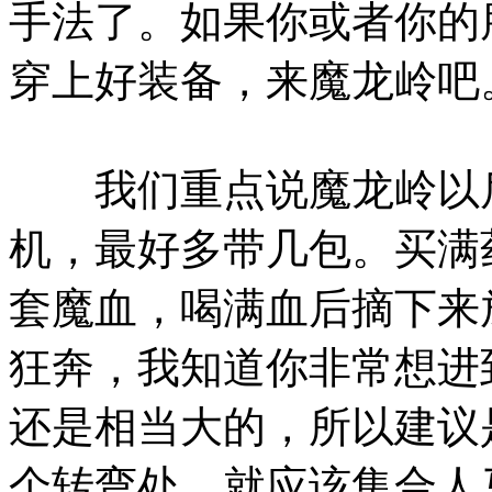
手法了。如果你或者你的
穿上好装备，来魔龙岭吧
我们重点说魔龙岭以后
机，最好多带几包。买满
套魔血，喝满血后摘下来
狂奔，我知道你非常想进
还是相当大的，所以建议
个转弯处，就应该集合人