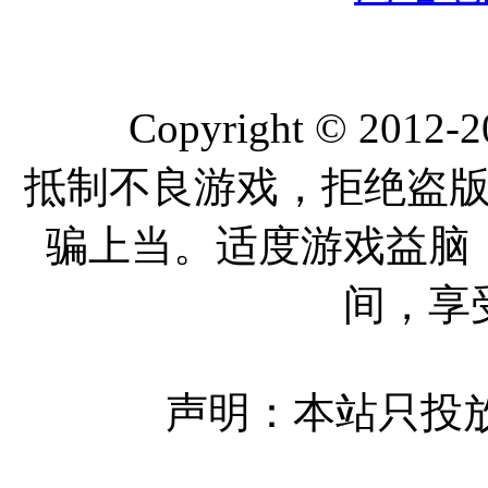
Copyright © 2012-
抵制不良游戏，拒绝盗
骗上当。适度游戏益脑
间，享
声明：本站只投