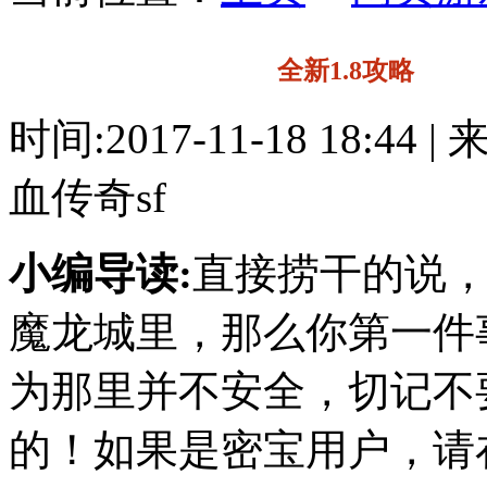
全新1.8攻略
时间:2017-11-18 18:44 
血传奇sf
小编导读:
直接捞干的说
魔龙城里，那么你第一件
为那里并不安全，切记不
的！如果是密宝用户，请