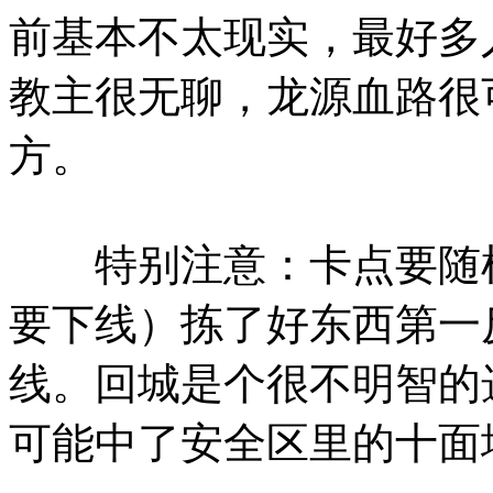
前基本不太现实，最好多
教主很无聊，龙源血路很
方。
特别注意：卡点要随机
要下线）拣了好东西第一
线。回城是个很不明智的
可能中了安全区里的十面