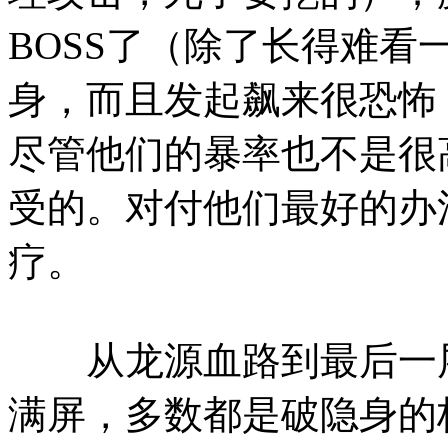
BOSS了（除了长得难看
身，而且发起飙来很恐怖
尽管他们的暴率也不是很
受的。对付他们最好的办
疗。
从龙源血路到最后一层
满屏，多数都是破隐身的