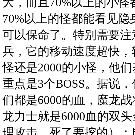
大，而且70%以上的小怪
70%以上的怪都能看见
可以保命了。特别需要注意
兵，它的移动速度超快，轻
怪还是2000的小怪，他
重点是3个BOSS。据说
们都是6000的血，魔龙战
龙力士就是6000血的双
理攻击，死了要挖的）；