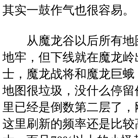
其实一鼓作气也很容易。
从魔龙谷以后所有地图
地牢，但下线就在魔龙岭
士，魔龙战将和魔龙巨蛾
地图很垃圾，没什么停留
里已经是倒数第二层了，刚
这里刷新的频率还是比较