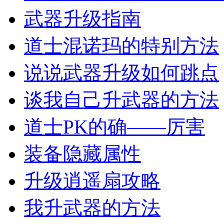
武器升级指南
道士混诺玛的特别方法
说说武器升级如何跳点
谈我自己升武器的方法
道士PK的确――厉害
装备隐藏属性
升级逍遥扇攻略
我升武器的方法