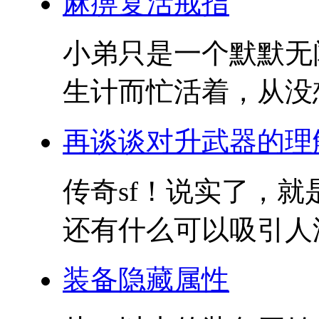
麻痹复活戒指
小弟只是一个默默无
生计而忙活着，从没想
再谈谈对升武器的理
传奇sf！说实了，就
还有什么可以吸引人滴
装备隐藏属性