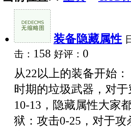
装备隐藏属性
158
0
击：
好评：
从22以上的装备开始：
时期的垃圾武器，对于
10-13，隐藏属性大家
狱：攻击0-25，对于攻