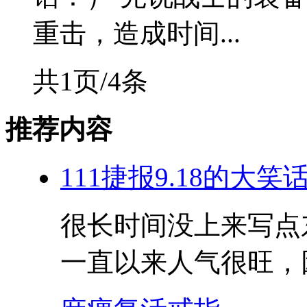
重击，造成时间...
共1页/4条
推荐内容
111捷报9.18的大笑
很长时间没上来写点东
一直以来人气很旺，因