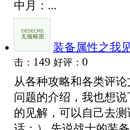
中月：...
装备属性之我
149
0
击：
好评：
从各种攻略和各类评论
问题的介绍，我也想说
的见解，可以自己去测
话：） 先说战士的装