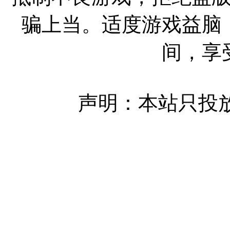
骗上当。适度游戏益脑
间，享
声明：本站只投