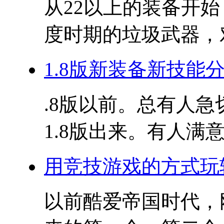
从22以上的装备开始
度时期的垃圾武器，对
1.8版新装备新技能
.8版以前。总有人急
1.8版出来。有人满意
用竞技游戏的方式玩转
以前酷爱帝国时代，