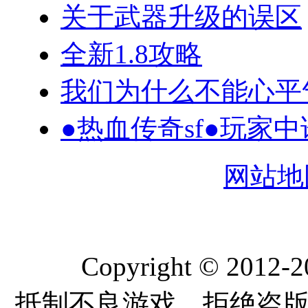
关于武器升级的误区
全新1.8攻略
我们为什么不能心平
●热血传奇sf●玩家
网站地
Copyright © 2012-
抵制不良游戏，拒绝盗