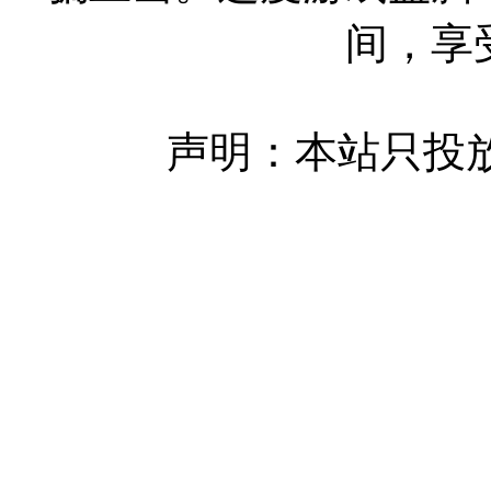
间，享
声明：本站只投