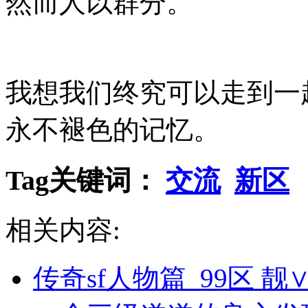
然而人以群分。
我想我们终究可以走到一
永不褪色的记忆。
Tag关键词：
交流
新区
相关内容:
传奇sf人物篇_99区 靓