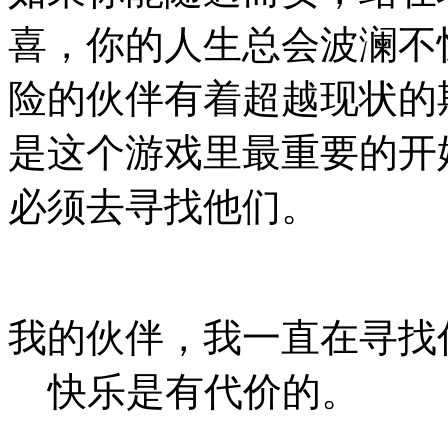
喜，你的人生总会波澜不
险的伙伴有着超越现状的
是这个游戏里最重要的开
必须去寻找他们。
我的伙伴，我一直在寻找
快乐是有代价的。