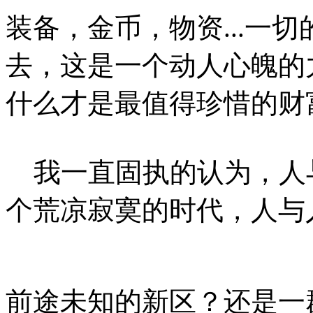
装备，金币，物资...一
去，这是一个动人心魄的
什么才是最值得珍惜的财
我一直固执的认为，人
个荒凉寂寞的时代，人与
前途未知的新区？还是一