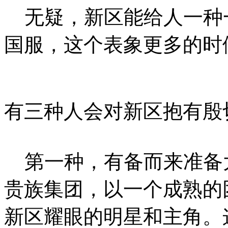
无疑，新区能给人一种
国服，这个表象更多的时
有三种人会对新区抱有殷
第一种，有备而来准备
贵族集团，以一个成熟的
新区耀眼的明星和主角。