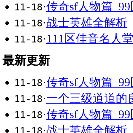
·
传奇sf人物篇_9
11-18
·
战士英雄全解析
11-18
·
111区佳音名人
11-18
最新更新
·
传奇sf人物篇_9
11-18
·
一个三级道道的
11-18
·
传奇sf人物篇_9
11-18
·
战士英雄全解析
11-18