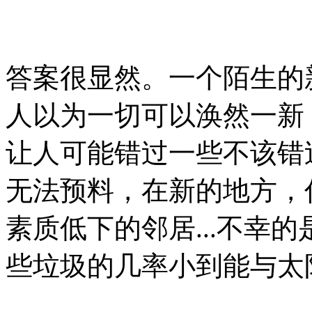
答案很显然。一个陌生的
人以为一切可以涣然一新
让人可能错过一些不该错
无法预料，在新的地方，
素质低下的邻居...不幸
些垃圾的几率小到能与太阳