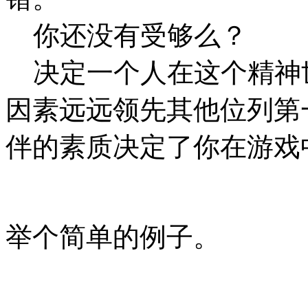
你还没有受够么？
决定一个人在这个精神
因素远远领先其他位列第
伴的素质决定了你在游戏
举个简单的例子。