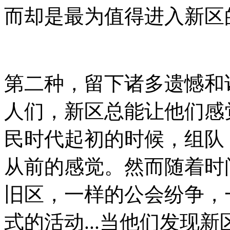
而却是最为值得进入新区
第二种，留下诸多遗憾和
人们，新区总能让他们感
民时代起初的时候，组队，
从前的感觉。然而随着时
旧区，一样的公会纷争，
式的活动...当他们发现