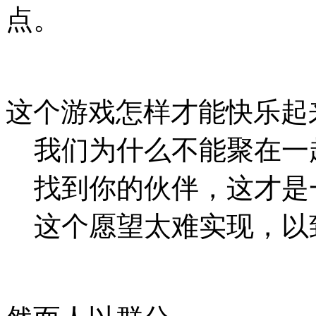
点。
这个游戏怎样才能快乐起
我们为什么不能聚在一
找到你的伙伴，这才是
这个愿望太难实现，以