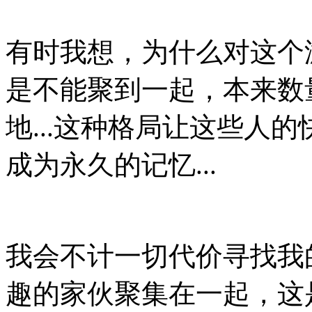
有时我想，为什么对这个
是不能聚到一起，本来数
地...这种格局让这些人的
成为永久的记忆...
我会不计一切代价寻找我
趣的家伙聚集在一起，这