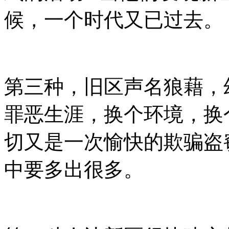
候，一个时代又已过去。
第三种，旧区声名狼藉，
罪恶生涯，换个环境，换
切又是一次愉快的欺骗盗窃
中要多出很多。