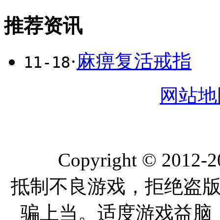
推荐资讯
·
麻痹复活戒指
11-18
网站地
Copyright © 2012-
抵制不良游戏，拒绝盗
骗上当。适度游戏益脑