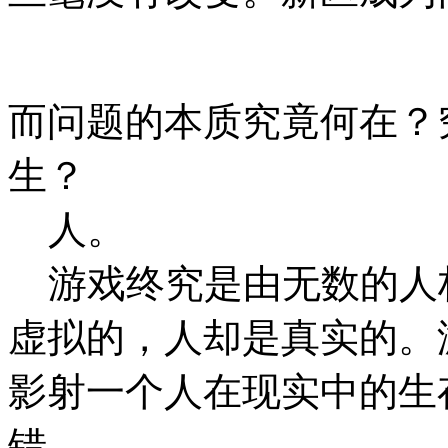
而问题的本质究竟何在？
生？
人。
游戏终究是由无数的人
虚拟的，人却是真实的。
影射一个人在现实中的生
错。