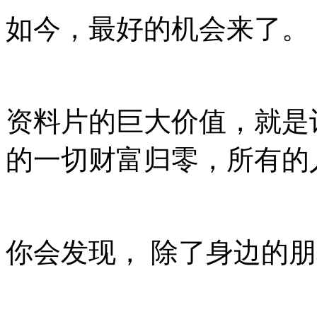
如今，最好的机会来了。
资料片的巨大价值，就是
的一切财富归零，所有的
你会发现， 除了身边的