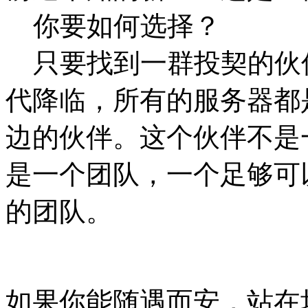
你要如何选择？
只要找到一群投契的伙
代降临，所有的服务器都
边的伙伴。这个伙伴不是
是一个团队，一个足够可
的团队。
如果你能随遇而安，站在