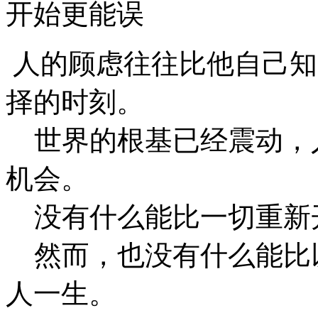
开始更能误
人的顾虑往往比他自己知
择的时刻。
世界的根基已经震动，
机会。
没有什么能比一切重新
然而，也没有什么能比
人一生。