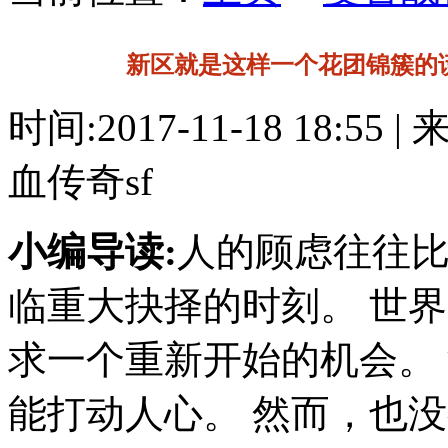
新区就是这样一个花团锦簇的
时间:2017-11-18 18:55 
血传奇sf
小编导读:
人的顾虑往往
临重大抉择的时刻。 世
求一个重新开始的机会。
能打动人心。 然而，也