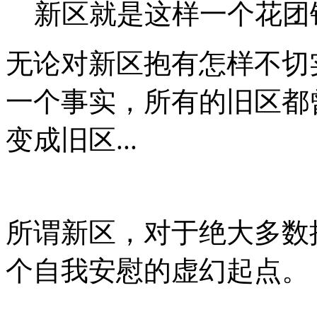
新区就是这样一个花团
无论对新区抱有怎样不切
一个事实，所有的旧区都
变成旧区...
所谓新区，对于绝大多数
个自我安慰的虚幻起点。