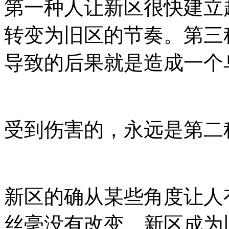
第一种人让新区很快建立
转变为旧区的节奏。第三
导致的后果就是造成一个
受到伤害的，永远是第二
新区的确从某些角度让人
丝毫没有改变。新区成为