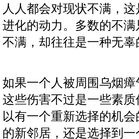
人人都会对现状不满，这
进化的动力。多数的不满
不满，却往往是一种无辜
如果一个人被周围乌烟瘴
这些伤害不过是一些素质
以有一个重新选择的机会
的新邻居，还是选择到一