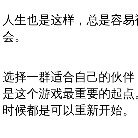
人生也是这样，总是容易
会。
选择一群适合自己的伙伴
是这个游戏最重要的起点
时候都是可以重新开始。